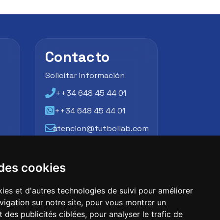
Contacto
Solicitar información
++34 648 45 44 01
++34 648 45 44 01
atencion@futbollab.com
 des cookies
ies et d'autres technologies de suivi pour améliorer
vigation sur notre site, pour vous montrer un
 des publicités ciblées, pour analyser le trafic de