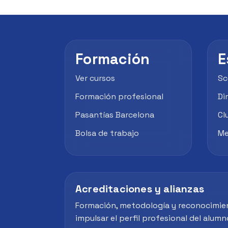
Formación
E
Ver cursos
Sc
Formación profesional
Di
Pasantías Barcelona
Cl
Bolsa de trabajo
Me
Acreditaciones y alianzas
Formación, metodología y reconocimie
impulsar el perfil profesional del alumn