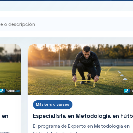
Másters y cursos
 en
Especialista en Metodología en Fútb
El programa de Experto en Metodología en
Juego