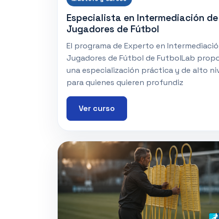
Especialista en Intermediación de
Jugadores de Fútbol
El programa de Experto en Intermediació
Jugadores de Fútbol de FutbolLab prop
una especialización práctica y de alto ni
para quienes quieren profundiz
Ver curso