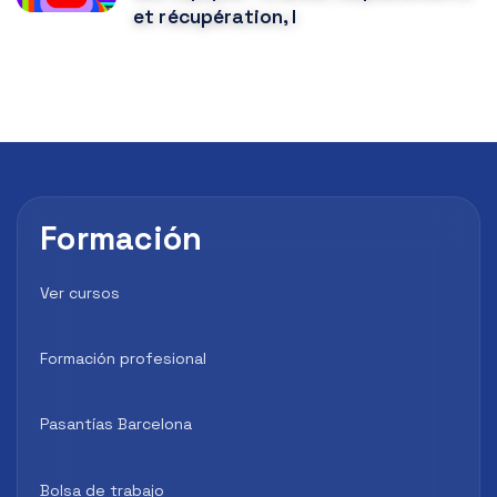
et récupération, l
Formación
Ver cursos
Formación profesional
Pasantías Barcelona
Bolsa de trabajo