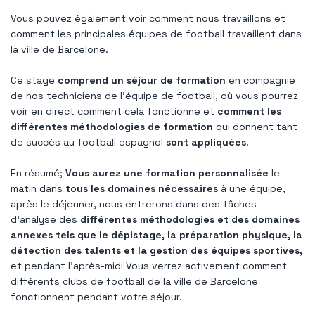
Vous pouvez également voir comment nous travaillons et
comment les principales équipes de football travaillent dans
la ville de Barcelone.
Ce stage
comprend un séjour de formation
en compagnie
de nos techniciens de l'équipe de football, où vous pourrez
voir en direct comment cela fonctionne et
comment les
différentes méthodologies de formation
qui donnent tant
de succès au football espagnol
sont appliquées
.
En résumé;
Vous aurez une formation personnalisée
le
matin dans
tous les domaines nécessaires
à une équipe,
après le déjeuner, nous entrerons dans des tâches
d'analyse des
différentes méthodologies et des domaines
annexes tels que le dépistage, la préparation physique, la
détection des talents et la gestion des équipes sportives,
et pendant l'après-midi Vous verrez activement comment
différents clubs de football de la ville de Barcelone
fonctionnent pendant votre séjour.