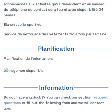
accompagnés aux activités qu'ils demandent et un numéro
de téléphone de contact sera fourni avec disponibilité 24
heures.
Blanchisserie sportive:
Service de nettoyage des vêtements trois fois par semaine.
Planification
Planification de l'orientation:
Information
Do you have any doubt? You can check our section
frequent
questions
or fill out the following form and we will contact
you.