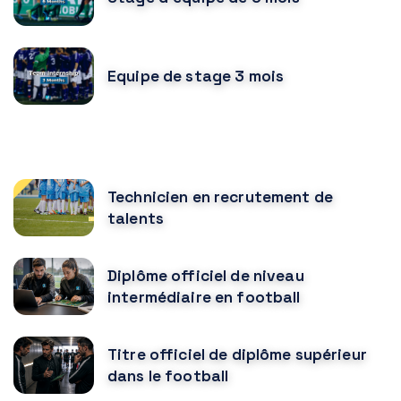
Equipe de stage 3 mois
CURSOS MÁS POPULARES
Technicien en recrutement de
talents
Diplôme officiel de niveau
intermédiaire en football
Titre officiel de diplôme supérieur
dans le football