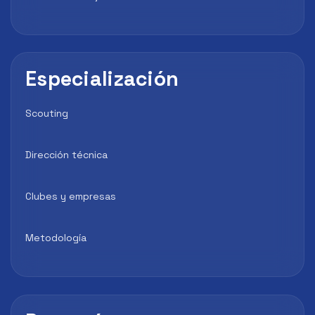
Especialización
Scouting
Dirección técnica
Clubes y empresas
Metodología