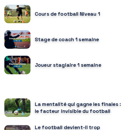
Cours de football Niveau 1
Stage de coach 1 semaine
Joueur stagiaire 1 semaine
VOUS POURRIEZ AUSSI AIMER
La mentalité qui gagne les finales :
le facteur invisible du football
Le football devient-il trop