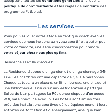
acceptent toutes les
conditions générales
ainsi que la
politique de confidentialité
et les
règles de conduite
des
programmes FutbolLab.
Les services
Vous pouvez louer votre stage en tant que coach avec les
services que nous incluons au niveau sportif et ajouter pour
votre commodité, une série d'incorporation pour rendre
votre séjour chez nous plus optimal
.
Résidence / Famille d'accueil:
La Résidence dispose d'un gardien et d'un gardiennage 24h
/ 24. Les chambres ont une capacité de 1, 2 à 4 personnes.
Chaque autocar a un placard, un lit, un bureau, une chaise et
une bibliothèque, ainsi qu'un mini-réfrigérateur à partager.
Salles de bain partagées La Résidence dispose d'un accès
Wifi, salle commune avec TV. Les hôtels sont situés très
près des installations sportives où les équipes mènent leurs
activités de formation et d'enseignement, ainsi que bien