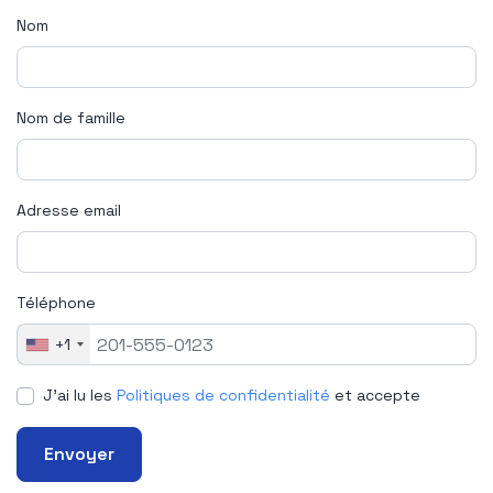
Nom
Nom de famille
Adresse email
Téléphone
+1
J'ai lu les
Politiques de confidentialité
et accepte
Envoyer