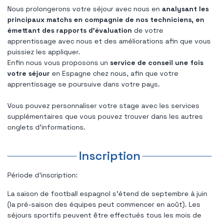
Nous prolongerons votre séjour avec nous en
analysant les
principaux matchs en compagnie de nos techniciens, en
émettant des rapports d'évaluation
de votre
apprentissage avec nous et des améliorations afin que vous
puissiez les appliquer.
Enfin nous vous proposons un
service de conseil une fois
votre séjour
en Espagne chez nous, afin que votre
apprentissage se poursuive dans votre pays.
Vous pouvez personnaliser votre stage avec les services
supplémentaires que vous pouvez trouver dans les autres
onglets d'informations.
Inscription
Période d'inscription:
La saison de football espagnol s'étend de septembre à juin
(la pré-saison des équipes peut commencer en août). Les
séjours sportifs peuvent être effectués tous les mois de