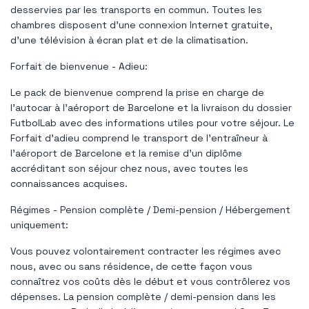
desservies par les transports en commun. Toutes les
chambres disposent d'une connexion Internet gratuite,
d'une télévision à écran plat et de la climatisation.
Forfait de bienvenue - Adieu:
Le pack de bienvenue comprend la prise en charge de
l'autocar à l'aéroport de Barcelone et la livraison du dossier
FutbolLab avec des informations utiles pour votre séjour. Le
Forfait d'adieu comprend le transport de l'entraîneur à
l'aéroport de Barcelone et la remise d'un diplôme
accréditant son séjour chez nous, avec toutes les
connaissances acquises.
Régimes - Pension complète / Demi-pension / Hébergement
uniquement:
Vous pouvez volontairement contracter les régimes avec
nous, avec ou sans résidence, de cette façon vous
connaîtrez vos coûts dès le début et vous contrôlerez vos
dépenses. La pension complète / demi-pension dans les