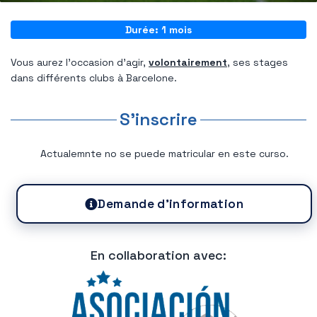
Durée: 1 mois
Vous aurez l'occasion d'agir,
volontairement
, ses stages
dans différents clubs à Barcelone.
S'inscrire
Actualemnte no se puede matricular en este curso.
Demande d'information
En collaboration avec: