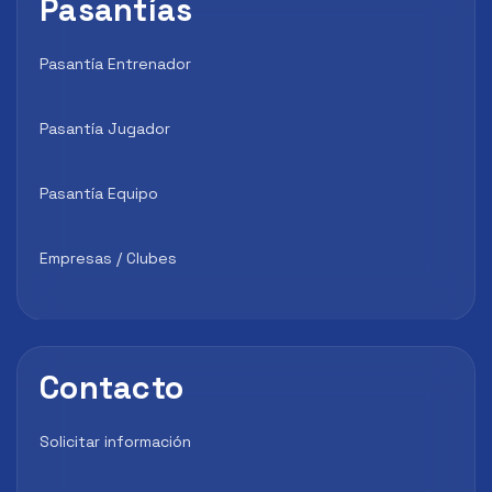
Pasantías
Pasantía Entrenador
Pasantía Jugador
Pasantía Equipo
Empresas / Clubes
Contacto
Solicitar información