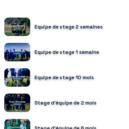
CURSOS RELACIONADOS
Equipe de stage 2 semaines
Equipe de stage 1 semaine
Equipe de stage 10 mois
Stage d'équipe de 2 mois
Stage d'équipe de 6 mois