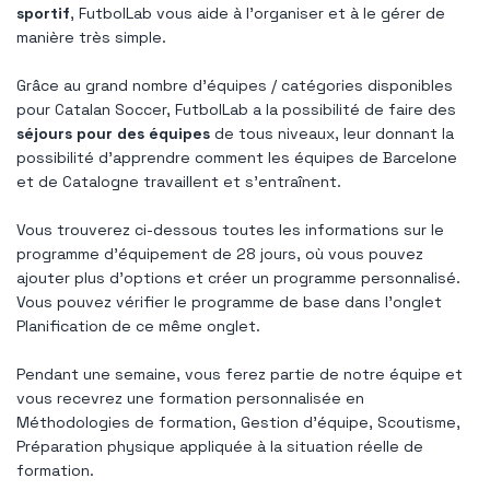
sportif
, FutbolLab vous aide à l'organiser et à le gérer de
manière très simple.
Grâce au grand nombre d'équipes / catégories disponibles
pour Catalan Soccer, FutbolLab a la possibilité de faire des
séjours pour des équipes
de tous niveaux, leur donnant la
possibilité d'apprendre comment les équipes de Barcelone
et de Catalogne travaillent et s'entraînent.
Vous trouverez ci-dessous toutes les informations sur le
programme d'équipement de 28 jours, où vous pouvez
ajouter plus d'options et créer un programme personnalisé.
Vous pouvez vérifier le programme de base dans l'onglet
Planification de ce même onglet.
Pendant une semaine, vous ferez partie de notre équipe et
vous recevrez une formation personnalisée en
Méthodologies de formation, Gestion d'équipe, Scoutisme,
Préparation physique appliquée à la situation réelle de
formation.