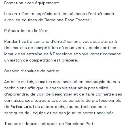
Formation avec équipement:
Les entraîneurs apprécieront les séances d'entraînement
avec les équipes de Barcelone Base Football.
Préparation de la fête:
Pendant votre semaine d'entraînement, vous assisterez à
des matchs de compétition où vous verrez quels sont les
locaux des entraîneurs à Barcelone et vous verrez comment
un match de compétition est préparé.
Session d'analyse de partie:
Après le match, le match sera analysé en compagnie de nos
techniciens afin que le coach visiteur ait la possibilité
d'apprendre, de voir, de démontrer et de faire connaître ses
connaissances toujours avec les conseils de professionnels
de
FutbolLab
. Les aspects physiques, techniques et
tactiques de l'équipe et de ses joueurs seront analysés.
Transport depuis l'aéroport de Barcelone Prat: