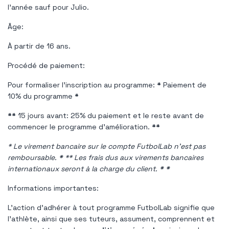
l'année sauf pour Julio.
Âge:
À partir de 16 ans.
Procédé de paiement:
Pour formaliser l'inscription au programme:
*
Paiement de
10% du programme
*
**
15 jours avant: 25% du paiement et le reste avant de
commencer le programme d'amélioration.
**
* Le virement bancaire sur le compte FutbolLab n'est pas
remboursable.
*
** Les frais dus aux virements bancaires
internationaux seront à la charge du client.
*
*
Informations importantes:
L'action d'adhérer à tout programme FutbolLab signifie que
l'athlète, ainsi que ses tuteurs, assument, comprennent et