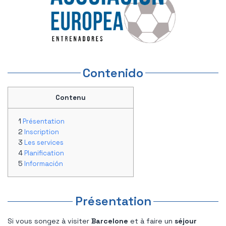
Contenido
Contenu
Présentation
Inscription
Les services
Planification
Información
Présentation
Si vous songez à visiter
Barcelone
et à faire un
séjour