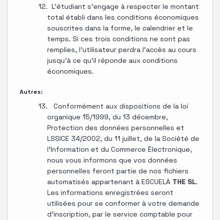
L'étudiant s'engage à respecter le montant
total établi dans les conditions économiques
souscrites dans la forme, le calendrier et le
temps. Si ces trois conditions ne sont pas
remplies, l'utilisateur perdra l'accès au cours
jusqu'à ce qu'il réponde aux conditions
économiques.
Autres:
Conformément aux dispositions de la loi
organique 15/1999, du 13 décembre,
Protection des données personnelles et
LSSICE 34/2002, du 11 juillet, de la Société de
l'Information et du Commerce Électronique,
nous vous informons que vos données
personnelles feront partie de nos fichiers
automatisés appartenant à ESCUELA
THE SL
.
Les informations enregistrées seront
utilisées pour se conformer à votre demande
d'inscription, par le service comptable pour