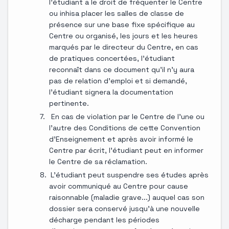
l'étudiant a le droit de fréquenter le Centre
ou inhisa placer les salles de classe de
présence sur une base fixe spécifique au
Centre ou organisé, les jours et les heures
marqués par le directeur du Centre, en cas
de pratiques concertées, l'étudiant
reconnaît dans ce document qu'il n'y aura
pas de relation d'emploi et si demandé,
l'étudiant signera la documentation
pertinente.
En cas de violation par le Centre de l'une ou
l'autre des Conditions de cette Convention
d'Enseignement et après avoir informé le
Centre par écrit, l'étudiant peut en informer
le Centre de sa réclamation.
L'étudiant peut suspendre ses études après
avoir communiqué au Centre pour cause
raisonnable (maladie grave...) auquel cas son
dossier sera conservé jusqu'à une nouvelle
décharge pendant les périodes