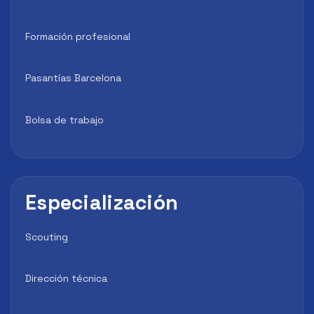
Formación profesional
Pasantías Barcelona
Bolsa de trabajo
Especialización
Scouting
Dirección técnica