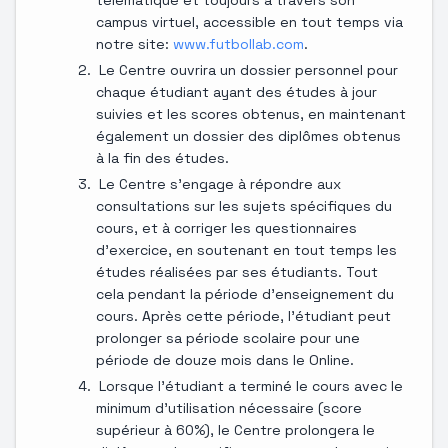
campus virtuel, accessible en tout temps via
notre site:
www.futbollab.com
.
Le Centre ouvrira un dossier personnel pour
chaque étudiant ayant des études à jour
suivies et les scores obtenus, en maintenant
également un dossier des diplômes obtenus
à la fin des études.
Le Centre s'engage à répondre aux
consultations sur les sujets spécifiques du
cours, et à corriger les questionnaires
d'exercice, en soutenant en tout temps les
études réalisées par ses étudiants. Tout
cela pendant la période d'enseignement du
cours. Après cette période, l'étudiant peut
prolonger sa période scolaire pour une
période de douze mois dans le Online.
Lorsque l'étudiant a terminé le cours avec le
minimum d'utilisation nécessaire (score
supérieur à 60%), le Centre prolongera le