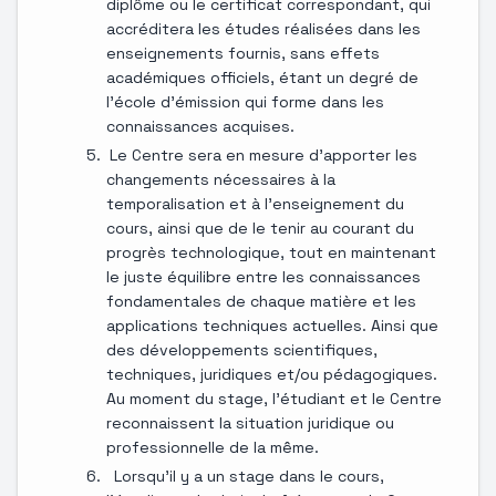
diplôme ou le certificat correspondant, qui
accréditera les études réalisées dans les
enseignements fournis, sans effets
académiques officiels, étant un degré de
l'école d'émission qui forme dans les
connaissances acquises.
Le Centre sera en mesure d'apporter les
changements nécessaires à la
temporalisation et à l'enseignement du
cours, ainsi que de le tenir au courant du
progrès technologique, tout en maintenant
le juste équilibre entre les connaissances
fondamentales de chaque matière et les
applications techniques actuelles. Ainsi que
des développements scientifiques,
techniques, juridiques et/ou pédagogiques.
Au moment du stage, l'étudiant et le Centre
reconnaissent la situation juridique ou
professionnelle de la même.
Lorsqu'il y a un stage dans le cours,