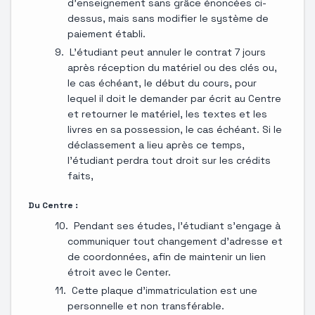
d'enseignement sans grâce énoncées ci-
dessus, mais sans modifier le système de
paiement établi.
L'étudiant peut annuler le contrat 7 jours
après réception du matériel ou des clés ou,
le cas échéant, le début du cours, pour
lequel il doit le demander par écrit au Centre
et retourner le matériel, les textes et les
livres en sa possession, le cas échéant. Si le
déclassement a lieu après ce temps,
l'étudiant perdra tout droit sur les crédits
faits,
Du Centre :
Pendant ses études, l'étudiant s'engage à
communiquer tout changement d'adresse et
de coordonnées, afin de maintenir un lien
étroit avec le Center.
Cette plaque d'immatriculation est une
personnelle et non transférable.