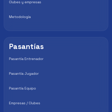
Clubes y empresas
Metodología
Pasantías
Pasantía Entrenador
Pasantía Jugador
Pasantía Equipo
Empresas / Clubes