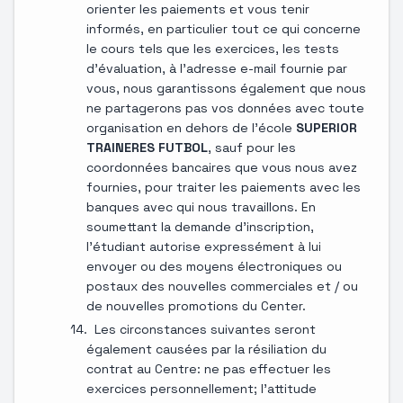
orienter les paiements et vous tenir
informés, en particulier tout ce qui concerne
le cours tels que les exercices, les tests
d'évaluation, à l'adresse e-mail fournie par
vous, nous garantissons également que nous
ne partagerons pas vos données avec toute
organisation en dehors de l'école
SUPERIOR
TRAINERES FUTBOL
, sauf pour les
coordonnées bancaires que vous nous avez
fournies, pour traiter les paiements avec les
banques avec qui nous travaillons. En
soumettant la demande d'inscription,
l'étudiant autorise expressément à lui
envoyer ou des moyens électroniques ou
postaux des nouvelles commerciales et / ou
de nouvelles promotions du Center.
Les circonstances suivantes seront
également causées par la résiliation du
contrat au Centre: ne pas effectuer les
exercices personnellement; l'attitude