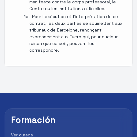
manifeste contre le corps professoral, le
Centre ou les institutions officielles.
Pour l'exécution et l'interprétation de ce
contrat, les deux parties se soumettent aux
tribunaux de Barcelone, renonçant
expressément aux Fuero qui, pour quelque
raison que ce soit, peuvent leur
correspondre.
Formación
Ver cursos