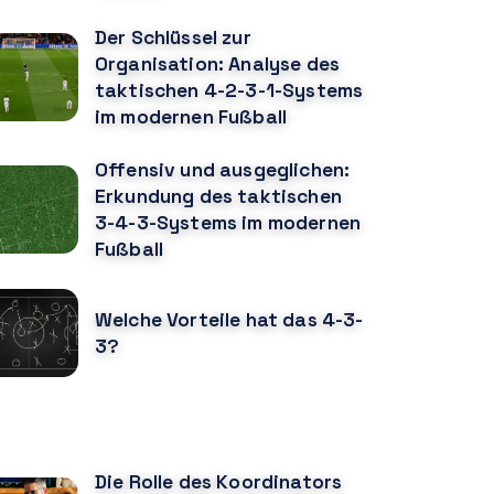
Der Schlüssel zur
Organisation: Analyse des
taktischen 4-2-3-1-Systems
im modernen Fußball
Offensiv und ausgeglichen:
Erkundung des taktischen
3-4-3-Systems im modernen
Fußball
Welche Vorteile hat das 4-3-
3?
ÖNNTE DIR AUCH GEFALLEN
Die Rolle des Koordinators