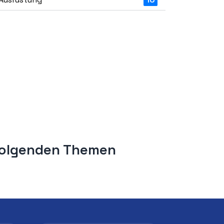
 folgenden Themen