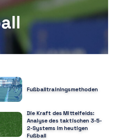
all
OPULAR POSTS
Fußballtrainingsmethoden
Die Kraft des Mittelfelds:
Analyse des taktischen 3-5-
2-Systems im heutigen
Fußball