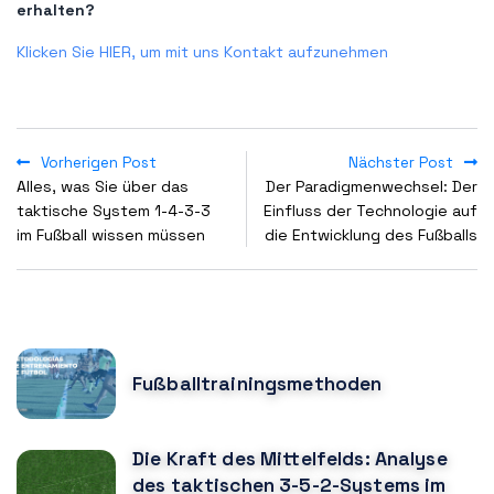
erhalten?
Klicken Sie HIER, um mit uns Kontakt aufzunehmen
Vorherigen Post
Nächster Post
Alles, was Sie über das
Der Paradigmenwechsel: Der
taktische System 1-4-3-3
Einfluss der Technologie auf
im Fußball wissen müssen
die Entwicklung des Fußballs
POPULAR POSTS
Fußballtrainingsmethoden
Die Kraft des Mittelfelds: Analyse
des taktischen 3-5-2-Systems im