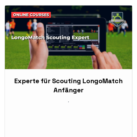
Experte für Scouting LongoMatch
Anfänger
.