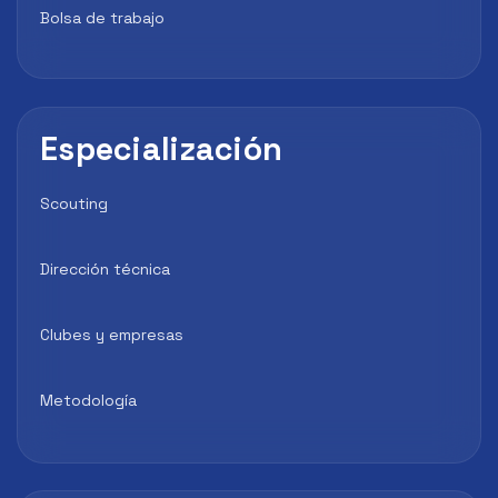
Bolsa de trabajo
Especialización
Scouting
Dirección técnica
Clubes y empresas
Metodología