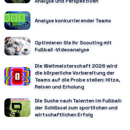
Analyse und Perspektiven
Analyse konkurrierender Teams
Optimieren Sie Ihr Scouting mit
Fußball -Videoanalyse
Die Weltmeisterschaft 2026 wird
die körperliche Vorbereitung der
Teams auf die Probe stellen: Hitze,
Reisen und Erholung
Die Suche nach Talenten im Fußball:
der Schlüssel zum sportlichen und
wirtschaftlichen Erfolg