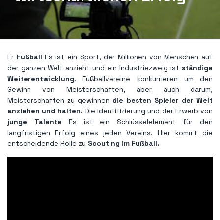
Er
Fußball
Es ist ein Sport, der Millionen von Menschen auf
der ganzen Welt anzieht und ein Industriezweig ist
ständige
Weiterentwicklung
. Fußballvereine konkurrieren um den
Gewinn von Meisterschaften, aber auch darum,
Meisterschaften zu gewinnen
die besten Spieler der Welt
anziehen und halten.
Die Identifizierung und der Erwerb von
junge Talente
Es ist ein Schlüsselelement für den
langfristigen Erfolg eines jeden Vereins. Hier kommt die
entscheidende Rolle zu
Scouting im Fußball.