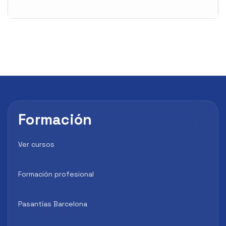
Formación
Ver cursos
Formación profesional
Pasantías Barcelona