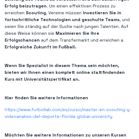
Erfolg beizutragen
. Um einen effektiven Prozess zu
erreichen
Scouting
, Vereine müssen
Investieren Sie in
fortschrittliche Technologien und geschulte Teams
, und
seien Sie ständig auf der Suche nach jungen Talenten. Auf
diese Weise können sie
Maximieren Sie Ihre
Erfolgschancen
auf dem Transfermarkt und erreichen a
Erfolgreiche Zukunft im Fußball.
Wenn Sie Spezialist in diesem Thema sein möchten,
bieten wir Ihnen einen komplett online stattfindenden
Kurs mit Universitätszertifikat an.
Hier finden Sie weitere Informationen
https://www.futbollab.com/es/curso/master-en-scouting-y-
videoanalisis-del-deporte-florida-global-university
Möchten Sie weitere Informationen zu unseren Kursen