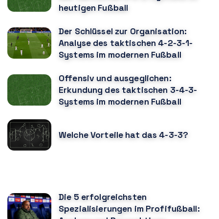
heutigen Fußball
Der Schlüssel zur Organisation:
Analyse des taktischen 4-2-3-1-
Systems im modernen Fußball
Offensiv und ausgeglichen:
Erkundung des taktischen 3-4-3-
Systems im modernen Fußball
Welche Vorteile hat das 4-3-3?
KÖNNTE DIR AUCH GEFALLEN
Die 5 erfolgreichsten
Spezialisierungen im Profifußball: