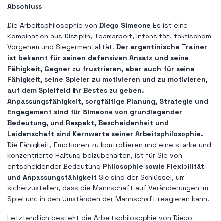
Abschluss
Die Arbeitsphilosophie von
Diego Simeone
Es ist eine
Kombination aus Disziplin, Teamarbeit, Intensität, taktischem
Vorgehen und Siegermentalität.
Der argentinische Trainer
ist bekannt für seinen defensiven Ansatz und seine
Fähigkeit, Gegner zu frustrieren, aber auch für seine
Fähigkeit, seine Spieler zu motivieren und zu motivieren,
auf dem Spielfeld ihr Bestes zu geben.
Anpassungsfähigkeit, sorgfältige Planung, Strategie und
Engagement sind für Simeone von grundlegender
Bedeutung, und Respekt, Bescheidenheit und
Leidenschaft sind Kernwerte seiner Arbeitsphilosophie.
Die Fähigkeit, Emotionen zu kontrollieren und eine starke und
konzentrierte Haltung beizubehalten, ist für Sie von
entscheidender Bedeutung
Philosophie sowie Flexibilität
und Anpassungsfähigkeit
Sie sind der Schlüssel, um
sicherzustellen, dass die Mannschaft auf Veränderungen im
Spiel und in den Umständen der Mannschaft reagieren kann.
Letztendlich besteht die Arbeitsphilosophie von Diego