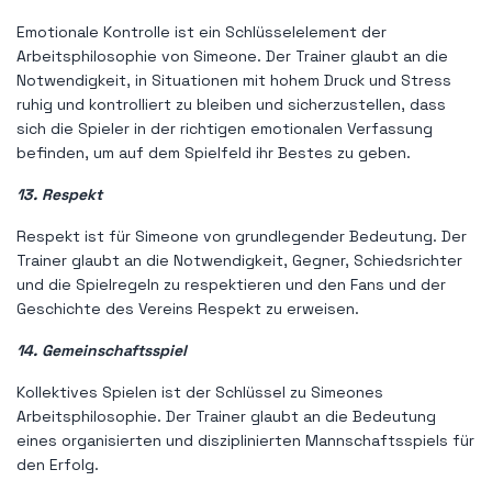
Emotionale Kontrolle ist ein Schlüsselelement der
Arbeitsphilosophie von Simeone. Der Trainer glaubt an die
Notwendigkeit, in Situationen mit hohem Druck und Stress
ruhig und kontrolliert zu bleiben und sicherzustellen, dass
sich die Spieler in der richtigen emotionalen Verfassung
befinden, um auf dem Spielfeld ihr Bestes zu geben.
13. Respekt
Respekt ist für Simeone von grundlegender Bedeutung. Der
Trainer glaubt an die Notwendigkeit, Gegner, Schiedsrichter
und die Spielregeln zu respektieren und den Fans und der
Geschichte des Vereins Respekt zu erweisen.
14. Gemeinschaftsspiel
Kollektives Spielen ist der Schlüssel zu Simeones
Arbeitsphilosophie. Der Trainer glaubt an die Bedeutung
eines organisierten und disziplinierten Mannschaftsspiels für
den Erfolg.