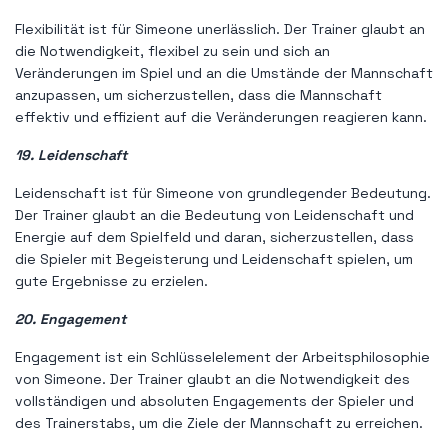
Flexibilität ist für Simeone unerlässlich. Der Trainer glaubt an
die Notwendigkeit, flexibel zu sein und sich an
Veränderungen im Spiel und an die Umstände der Mannschaft
anzupassen, um sicherzustellen, dass die Mannschaft
effektiv und effizient auf die Veränderungen reagieren kann.
19. Leidenschaft
Leidenschaft ist für Simeone von grundlegender Bedeutung.
Der Trainer glaubt an die Bedeutung von Leidenschaft und
Energie auf dem Spielfeld und daran, sicherzustellen, dass
die Spieler mit Begeisterung und Leidenschaft spielen, um
gute Ergebnisse zu erzielen.
20. Engagement
Engagement ist ein Schlüsselelement der Arbeitsphilosophie
von Simeone. Der Trainer glaubt an die Notwendigkeit des
vollständigen und absoluten Engagements der Spieler und
des Trainerstabs, um die Ziele der Mannschaft zu erreichen.