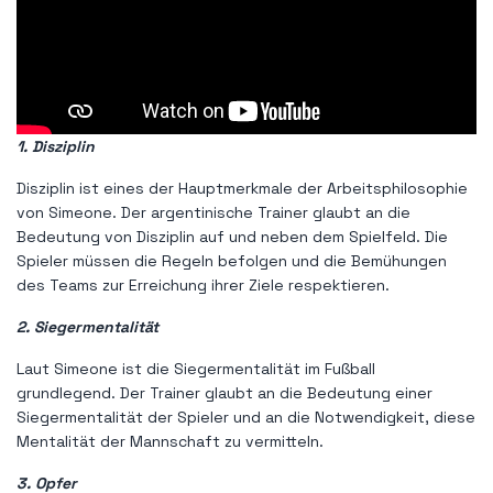
1. Disziplin
Disziplin ist eines der Hauptmerkmale der Arbeitsphilosophie
von Simeone. Der argentinische Trainer glaubt an die
Bedeutung von Disziplin auf und neben dem Spielfeld. Die
Spieler müssen die Regeln befolgen und die Bemühungen
des Teams zur Erreichung ihrer Ziele respektieren.
2. Siegermentalität
Laut Simeone ist die Siegermentalität im Fußball
grundlegend. Der Trainer glaubt an die Bedeutung einer
Siegermentalität der Spieler und an die Notwendigkeit, diese
Mentalität der Mannschaft zu vermitteln.
3. Opfer