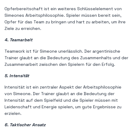
Opferbereitschaft ist ein weiteres Schlüsselelement von
Simeones Arbeitsphilosophie. Spieler müssen bereit sein,
Opfer für das Team zu bringen und hart zu arbeiten, um ihre
Ziele zu erreichen.
4. Teamarbeit
Teamwork ist für Simeone unerlässlich. Der argentinische
Trainer glaubt an die Bedeutung des Zusammenhalts und der
Zusammenarbeit zwischen den Spielern für den Erfolg.
5. Intensität
Intensität ist ein zentraler Aspekt der Arbeitsphilosophie
von Simeone. Der Trainer glaubt an die Bedeutung der
Intensität auf dem Spielfeld und die Spieler müssen mit
Leidenschaft und Energie spielen, um gute Ergebnisse zu
erzielen.
6. Taktischer Ansatz