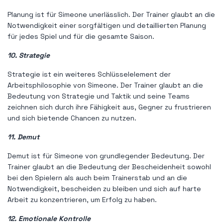
Planung ist für Simeone unerlässlich. Der Trainer glaubt an die
Notwendigkeit einer sorgfältigen und detaillierten Planung
für jedes Spiel und für die gesamte Saison.
10. Strategie
Strategie ist ein weiteres Schlüsselelement der
Arbeitsphilosophie von Simeone. Der Trainer glaubt an die
Bedeutung von Strategie und Taktik und seine Teams
zeichnen sich durch ihre Fähigkeit aus, Gegner zu frustrieren
und sich bietende Chancen zu nutzen.
11. Demut
Demut ist für Simeone von grundlegender Bedeutung. Der
Trainer glaubt an die Bedeutung der Bescheidenheit sowohl
bei den Spielern als auch beim Trainerstab und an die
Notwendigkeit, bescheiden zu bleiben und sich auf harte
Arbeit zu konzentrieren, um Erfolg zu haben.
12. Emotionale Kontrolle