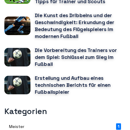
Tipps für Trainer und Scouts
Die Kunst des Dribbelns und der
Geschwindigkeit: Erkundung der
Bedeutung des Flügelspielers im
modernen Fußball
Die Vorbereitung des Trainers vor
dem Spiel: Schlüssel zum Sieg im
Fußball
Erstellung und Aufbau eines
technischen Berichts für einen
Fußballspieler
Kategorien
Meister
1