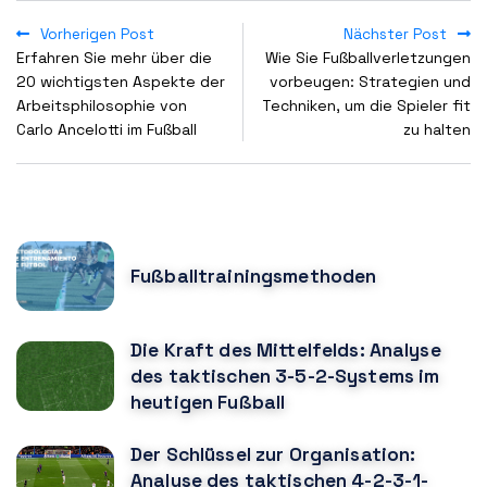
Vorherigen Post
Nächster Post
Erfahren Sie mehr über die
Wie Sie Fußballverletzungen
20 wichtigsten Aspekte der
vorbeugen: Strategien und
Arbeitsphilosophie von
Techniken, um die Spieler fit
Carlo Ancelotti im Fußball
zu halten
POPULAR POSTS
Fußballtrainingsmethoden
Die Kraft des Mittelfelds: Analyse
des taktischen 3-5-2-Systems im
heutigen Fußball
Der Schlüssel zur Organisation:
Analyse des taktischen 4-2-3-1-