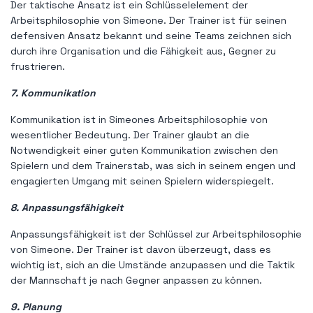
Der taktische Ansatz ist ein Schlüsselelement der
Arbeitsphilosophie von Simeone. Der Trainer ist für seinen
defensiven Ansatz bekannt und seine Teams zeichnen sich
durch ihre Organisation und die Fähigkeit aus, Gegner zu
frustrieren.
7. Kommunikation
Kommunikation ist in Simeones Arbeitsphilosophie von
wesentlicher Bedeutung. Der Trainer glaubt an die
Notwendigkeit einer guten Kommunikation zwischen den
Spielern und dem Trainerstab, was sich in seinem engen und
engagierten Umgang mit seinen Spielern widerspiegelt.
8. Anpassungsfähigkeit
Anpassungsfähigkeit ist der Schlüssel zur Arbeitsphilosophie
von Simeone. Der Trainer ist davon überzeugt, dass es
wichtig ist, sich an die Umstände anzupassen und die Taktik
der Mannschaft je nach Gegner anpassen zu können.
9. Planung