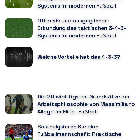
Systems im modernen Fußball
Offensiv und ausgeglichen:
Erkundung des taktischen 3-4-3-
Systems im modernen Fußball
Welche Vorteile hat das 4-3-3?
KÖNNTE DIR AUCH GEFALLEN
Die 20 wichtigsten Grundsätze der
Arbeitsphilosophie von Massimiliano
Allegri im Elite -Fußball
So analysieren Sie eine
Fußballmannschaft: Praktische