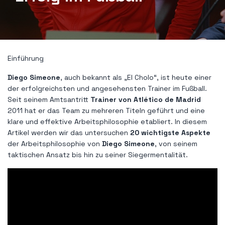
Einführung
Diego Simeone
, auch bekannt als „El Cholo“, ist heute einer
der erfolgreichsten und angesehensten Trainer im Fußball.
Seit seinem Amtsantritt
Trainer von Atlético de Madrid
2011 hat er das Team zu mehreren Titeln geführt und eine
klare und effektive Arbeitsphilosophie etabliert. In diesem
Artikel werden wir das untersuchen
20 wichtigste Aspekte
der Arbeitsphilosophie von
Diego Simeone
, von seinem
taktischen Ansatz bis hin zu seiner Siegermentalität.