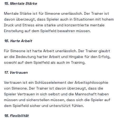
15. Mentale Stärke
Mentale Stärke ist für Simeone unerlässlich. Der Trainer ist
davon überzeugt, dass Spieler auch in Situationen mit hohem
Druck und Stress eine starke und konzentrierte mentale
Einstellung auf dem Spielfeld bewahren müssen.
16. Harte Arbeit
Für Simeone ist harte Arbeit unerlässlich. Der Trainer glaubt
an die Bedeutung harter Arbeit und Hingabe für den Erfolg,
sowohl auf dem Spielfeld als auch im Training.
17. Vertrauen
Vertrauen ist ein Schlüsselelement der Arbeitsphilosophie
von Simeone. Der Trainer ist davon überzeugt, dass die
Spieler Vertrauen in sich selbst und die Mannschaft haben
müssen und sicherstellen müssen, dass sich die Spieler auf
dem Spielfeld sicher und unterstützt fühlen.
18. Flexibilität