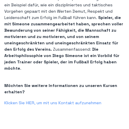
ein Beispiel dafür, wie ein diszipliniertes und taktisches
Vorgehen gepaart mit den Werten Demut, Respekt und
Leidenschaft zum Erfolg im Fußball führen kann.
Spieler, die
mit Simeone zusammengearbeitet haben, sprechen voller
Bewunderung von seiner Fähigkeit, die Mannschaft zu
motivieren und zu motivieren, und von seinem
uneingeschränkten und uneingeschränkten Einsatz für
den Erfolg des Vereins.
Zusammenfassend:
Die
Arbeitsphilosophie von Diego Simeone ist ein Vorbild für
jeden Trainer oder Spieler, der im Fußball Erfolg haben
möchte
.
Möchten Sie weitere Informationen zu unseren Kursen
erhalten?
Klicken Sie HIER, um mit uns Kontakt aufzunehmen