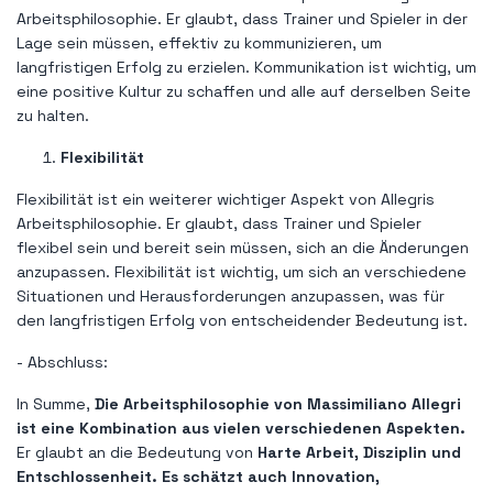
Arbeitsphilosophie. Er glaubt, dass Trainer und Spieler in der
Lage sein müssen, effektiv zu kommunizieren, um
langfristigen Erfolg zu erzielen. Kommunikation ist wichtig, um
eine positive Kultur zu schaffen und alle auf derselben Seite
zu halten.
Flexibilität
Flexibilität ist ein weiterer wichtiger Aspekt von Allegris
Arbeitsphilosophie. Er glaubt, dass Trainer und Spieler
flexibel sein und bereit sein müssen, sich an die Änderungen
anzupassen. Flexibilität ist wichtig, um sich an verschiedene
Situationen und Herausforderungen anzupassen, was für
den langfristigen Erfolg von entscheidender Bedeutung ist.
- Abschluss:
In Summe,
Die Arbeitsphilosophie von Massimiliano Allegri
ist eine Kombination aus vielen verschiedenen Aspekten.
Er glaubt an die Bedeutung von
Harte Arbeit, Disziplin und
Entschlossenheit. Es schätzt auch Innovation,