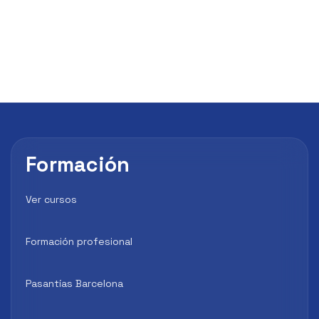
Formación
Ver cursos
Formación profesional
Pasantías Barcelona