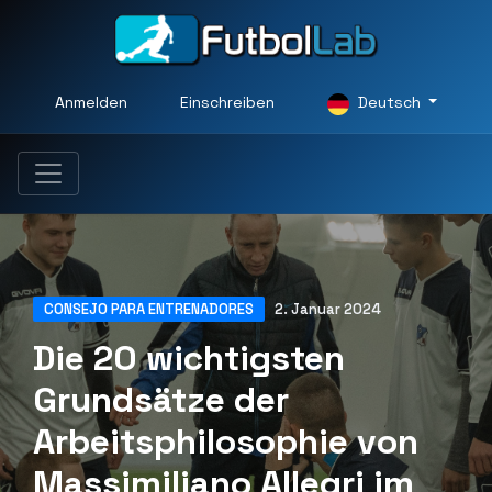
Anmelden
Einschreiben
Deutsch
CONSEJO PARA ENTRENADORES
2. Januar 2024
Die 20 wichtigsten
Grundsätze der
Arbeitsphilosophie von
Massimiliano Allegri im