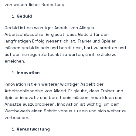
von wesentlicher Bedeutung.
Geduld
Geduld ist ein wichtiger Aspekt von Allegris
Arbeitsphilosophie. Er glaubt, dass Geduld für den
langfristigen Erfolg wesentlich ist. Trainer und Spieler
müssen geduldig sein und bereit sein, hart zu arbeiten und
auf den richtigen Zeitpunkt zu warten, um ihre Ziele zu
erreichen.
Innovation
Innovation ist ein weiterer wichtiger Aspekt der
Arbeitsphilosophie von Allegri. Er glaubt, dass Trainer und
Spieler innovativ und bereit sein müssen, neue Ideen und
Ansätze auszuprobieren. Innovation ist wichtig, um dem
Wettbewerb einen Schritt voraus zu sein und sich weiter zu
verbessern.
Verantwortung