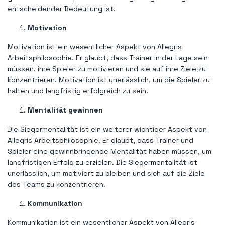
entscheidender Bedeutung ist.
Motivation
Motivation ist ein wesentlicher Aspekt von Allegris
Arbeitsphilosophie. Er glaubt, dass Trainer in der Lage sein
müssen, ihre Spieler zu motivieren und sie auf ihre Ziele zu
konzentrieren. Motivation ist unerlässlich, um die Spieler zu
halten und langfristig erfolgreich zu sein.
Mentalität gewinnen
Die Siegermentalität ist ein weiterer wichtiger Aspekt von
Allegris Arbeitsphilosophie. Er glaubt, dass Trainer und
Spieler eine gewinnbringende Mentalität haben müssen, um
langfristigen Erfolg zu erzielen. Die Siegermentalität ist
unerlässlich, um motiviert zu bleiben und sich auf die Ziele
des Teams zu konzentrieren.
Kommunikation
Kommunikation ist ein wesentlicher Aspekt von Allegris