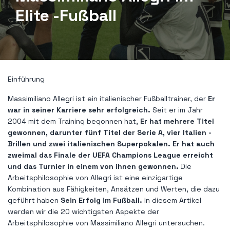
Elite -Fußball
Einführung
Massimiliano Allegri ist ein italienischer Fußballtrainer, der
Er
war in seiner Karriere sehr erfolgreich.
Seit er im Jahr
2004 mit dem Training begonnen hat,
Er hat mehrere Titel
gewonnen, darunter fünf Titel der Serie A, vier Italien -
Brillen und zwei italienischen Superpokalen. Er hat auch
zweimal das Finale der UEFA Champions League erreicht
und das Turnier in einem von ihnen gewonnen.
Die
Arbeitsphilosophie von Allegri ist eine einzigartige
Kombination aus Fähigkeiten, Ansätzen und Werten, die dazu
geführt haben
Sein Erfolg im Fußball.
In diesem Artikel
werden wir die 20 wichtigsten Aspekte der
Arbeitsphilosophie von Massimiliano Allegri untersuchen.