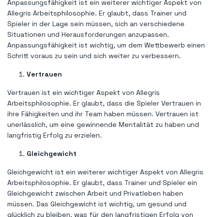
Anpassungsfähigkeit ist ein weiterer wichtiger Aspekt von
Allegris Arbeitsphilosophie. Er glaubt, dass Trainer und
Spieler in der Lage sein müssen, sich an verschiedene
Situationen und Herausforderungen anzupassen.
Anpassungsfähigkeit ist wichtig, um dem Wettbewerb einen
Schritt voraus zu sein und sich weiter zu verbessern.
Vertrauen
Vertrauen ist ein wichtiger Aspekt von Allegris
Arbeitsphilosophie. Er glaubt, dass die Spieler Vertrauen in
ihre Fähigkeiten und ihr Team haben müssen. Vertrauen ist
unerlässlich, um eine gewinnende Mentalität zu haben und
langfristig Erfolg zu erzielen.
Gleichgewicht
Gleichgewicht ist ein weiterer wichtiger Aspekt von Allegris
Arbeitsphilosophie. Er glaubt, dass Trainer und Spieler ein
Gleichgewicht zwischen Arbeit und Privatleben haben
müssen. Das Gleichgewicht ist wichtig, um gesund und
glücklich zu bleiben, was für den langfristigen Erfolg von