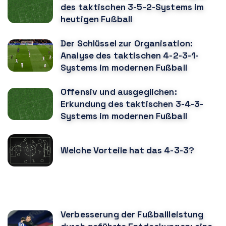
des taktischen 3-5-2-Systems im
heutigen Fußball
Der Schlüssel zur Organisation:
Analyse des taktischen 4-2-3-1-
Systems im modernen Fußball
Offensiv und ausgeglichen:
Erkundung des taktischen 3-4-3-
Systems im modernen Fußball
Welche Vorteile hat das 4-3-3?
KÖNNTE DIR AUCH GEFALLEN
Verbesserung der Fußballleistung