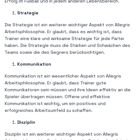
Erfolg im Fußball und in jedem anderen Lebensbereich.
Strategie
Die Strategie ist ein weiterer wichtiger Aspekt von Allegris
Arbeitsphilosophie. Er glaubt, dass es wichtig ist, dass
Trainer eine klare und wirksame Strategie für jede Partei
haben. Die Strategie muss die Stärken und Schwächen des
Teams sowie die des Gegners berücksichtigen.
Kommunikation
Kommunikation ist ein wesentlicher Aspekt von Allegris
Arbeitsphilosophie. Er glaubt, dass Trainer gute
Kommunikatoren sein müssen und ihre Ideen effektiv an die
Spieler übertragen müssen. Offene und effektive
Kommunikation ist wichtig, um ein positives und
erfolgreiches Arbeitsumfeld zu schaffen.
Disziplin
Disziplin ist ein weiterer wichtiger Aspekt von Allegris