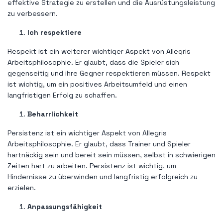
effektive Strategie zu erstellen und die Ausrüstungsleistung
zu verbessern.
Ich respektiere
Respekt ist ein weiterer wichtiger Aspekt von Allegris
Arbeitsphilosophie. Er glaubt, dass die Spieler sich
gegenseitig und ihre Gegner respektieren müssen. Respekt
ist wichtig, um ein positives Arbeitsumfeld und einen
langfristigen Erfolg zu schaffen.
Beharrlichkeit
Persistenz ist ein wichtiger Aspekt von Allegris
Arbeitsphilosophie. Er glaubt, dass Trainer und Spieler
hartnäckig sein und bereit sein müssen, selbst in schwierigen
Zeiten hart zu arbeiten. Persistenz ist wichtig, um
Hindernisse zu überwinden und langfristig erfolgreich zu
erzielen.
Anpassungsfähigkeit