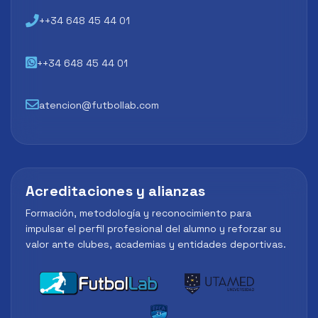
++34 648 45 44 01
++34 648 45 44 01
atencion@futbollab.com
Acreditaciones y alianzas
Formación, metodología y reconocimiento para
impulsar el perfil profesional del alumno y reforzar su
valor ante clubes, academias y entidades deportivas.