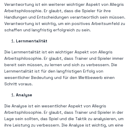
Verantwortung ist ein weiterer wichtiger Aspekt von Allegris
Arbeitsphilosophie. Er glaubt, dass die Spieler für ihre
Handlungen und Entscheidungen verantwortlich sein müssen.
Verantwortung ist wichtig, um ein positives Arbeitsumfeld zu
schaffen und langfristig erfolgreich zu sein.
Lernmentalität
Die Lernmentalität ist ein wichtiger Aspekt von Allegris
Arbeitsphilosophie. Er glaubt, dass Trainer und Spieler immer
bereit sein müssen, zu lernen und sich zu verbessern. Die
Lernmentalität ist für den langfristigen Erfolg von
wesentlicher Bedeutung und für den Wettbewerb einen
Schritt voraus.
Analyse
Die Analyse ist ein wesentlicher Aspekt von Allegris
Arbeitsphilosophie. Er glaubt, dass Trainer und Spieler in der
Lage sein sollten, das Spiel und die Taktik zu analysieren, um
ihre Leistung zu verbessern. Die Analyse ist wichtig, um eine