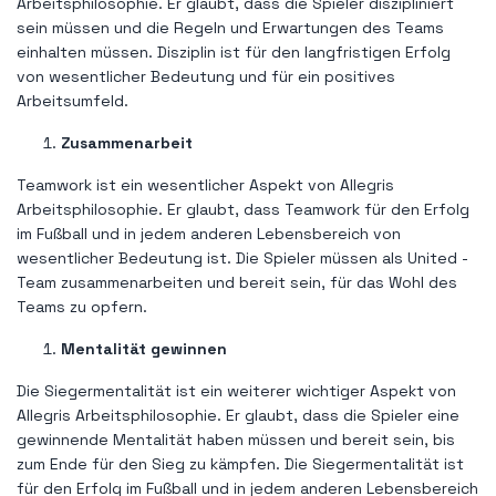
Arbeitsphilosophie. Er glaubt, dass die Spieler diszipliniert
sein müssen und die Regeln und Erwartungen des Teams
einhalten müssen. Disziplin ist für den langfristigen Erfolg
von wesentlicher Bedeutung und für ein positives
Arbeitsumfeld.
Zusammenarbeit
Teamwork ist ein wesentlicher Aspekt von Allegris
Arbeitsphilosophie. Er glaubt, dass Teamwork für den Erfolg
im Fußball und in jedem anderen Lebensbereich von
wesentlicher Bedeutung ist. Die Spieler müssen als United -
Team zusammenarbeiten und bereit sein, für das Wohl des
Teams zu opfern.
Mentalität gewinnen
Die Siegermentalität ist ein weiterer wichtiger Aspekt von
Allegris Arbeitsphilosophie. Er glaubt, dass die Spieler eine
gewinnende Mentalität haben müssen und bereit sein, bis
zum Ende für den Sieg zu kämpfen. Die Siegermentalität ist
für den Erfolg im Fußball und in jedem anderen Lebensbereich