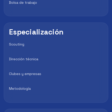
Bolsa de trabajo
Especialización
Scouting
Dirección técnica
Clubes y empresas
Metodología